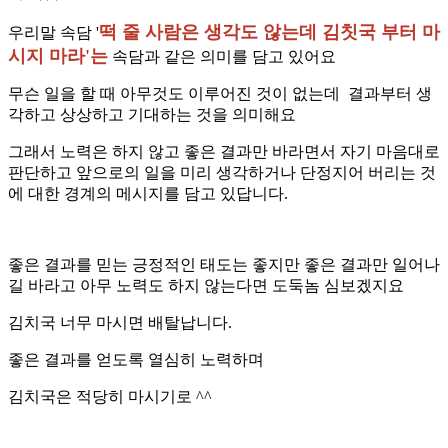
떡 줄 사람은 생각도 않는데 김칫국 부터 마
우리말 속담 '
시지 마라'는
속담과 같은 의미를 담고 있어요
무슨 일을 할 때 아무것도 이루어진 것이 없는데 결과부터 생
각하고 상상하고 기대하는 것을 의미해요
그래서 노력은 하지 않고 좋은 결과만 바라면서 자기 마음대로
판단하고 앞으로의 일을 미리 생각하거나 단정지어 버리는 것
에 대한 경계의 메시지를 담고 있답니다.
좋은 결과를 믿는 긍정적인 태도는 좋지만 좋은 결과만 일어나
길 바라고 아무 노력도 하지 않는다면 도둑놈 심보겠지요
김치국 너무 마시면 배탈납니다.
좋은 결과를 얻도록 열심히 노력하며
김치국은 적당히 마시기로 ^^