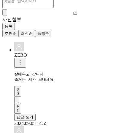
사진첨부
등록
추천순
최신순
등록순
ZERO
잘배우고 갑니다

즐거운 시간 보내세요 
0
1
답글 쓰기
2024.09.05 14:55