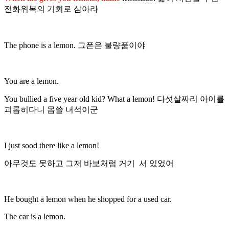
전화위복의 기회로 삼아라
The phone is a lemon. 그폰은 불량품이야
You are a lemon.
You bullied a five year old kid? What a lemon! 다섯살짜리 아이를
괴롭히다니 몹쓸 녀석이군
I just sood there like a lemon!
아무것도 못하고 그저 바보처럼 거기 서 있었어
He bought a lemon when he shopped for a used car.
The car is a lemon.