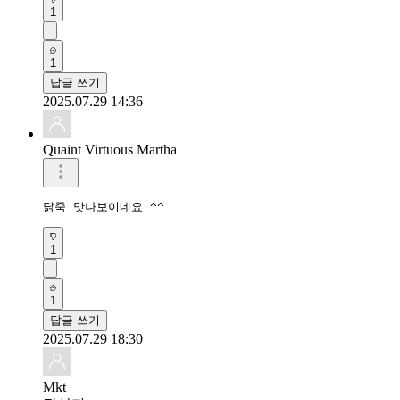
1
1
답글 쓰기
2025.07.29 14:36
Quaint Virtuous Martha
닭죽 맛나보이네요 ^^
1
1
답글 쓰기
2025.07.29 18:30
Mkt