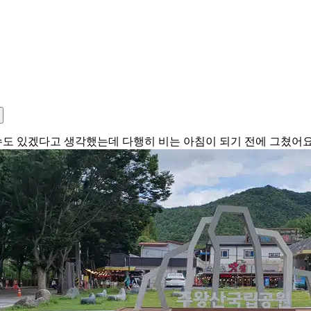
 수도 있겠다고 생각했는데 다행히 비는 아침이 되기 전에 그쳤어