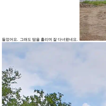
들었어요. 그래도 땀을 흘리며 잘 다녀왔네요.