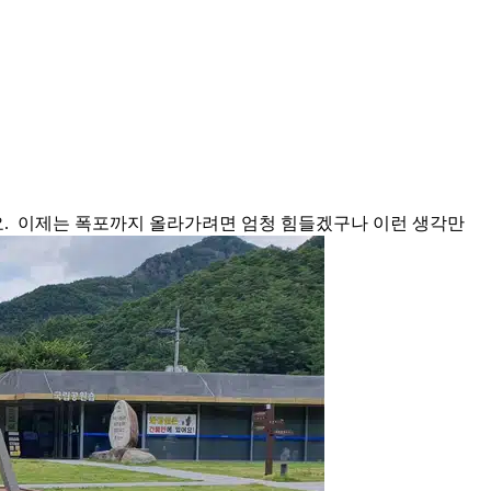
요. 이제는 폭포까지 올라가려면 엄청 힘들겠구나 이런 생각만