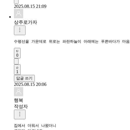
2025.08.15 21:09
상주로가자
수평선을 가운데로 위로는 파란하늘이 아래에는 푸른바다가 마음
0
1
답글 쓰기
2025.08.15 20:06
행복
작성자
집에서 더워서 나왔더니
