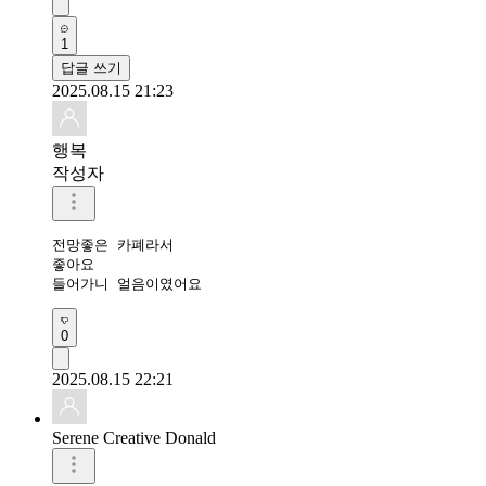
1
답글 쓰기
2025.08.15 21:23
행복
작성자
전망좋은 카폐라서

좋아요

들어가니 얼음이였어요
0
2025.08.15 22:21
Serene Creative Donald