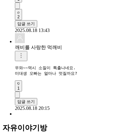
2
답글 쓰기
2025.08.18 13:43
깨비를 사랑한 먹깨비
우와~~역시 소질이 특출나네요.

1
답글 쓰기
2025.08.18 20:15
자유이야기방