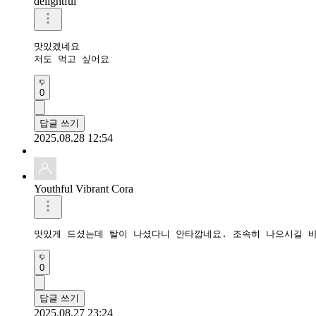
delightful
맛있겠네요 

저도 먹고 싶어요
0
답글 쓰기
2025.08.28 12:54
Youthful Vibrant Cora
맛있게 드셨는데 탈이 나셨다니 안타깝네요. 조속히 나으시길 
0
답글 쓰기
2025.08.27 23:24