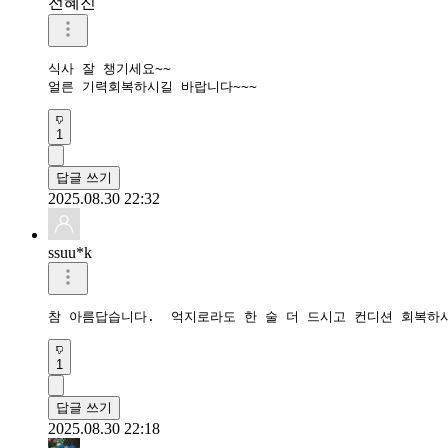
전혜진
식사 잘 챙기세요~~

얼른 기력회복하시길 바랍니다~~~
1
답글 쓰기
2025.08.30 22:32
ssuu*k
참 아름답습니다.  억지로라도 한 술 더 드시고 컨디션 회복하
1
답글 쓰기
2025.08.30 22:18