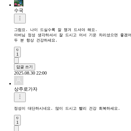
수국
그럼요. 나이 드실수록 잘 챙겨 드셔야 해요.

아버님 정성 생각하셔서 잘 드시고 어서 기운 차리셨으면 좋겠어
두 분 항상 건강하세요.
1
답글 쓰기
2025.08.30 22:00
상주로가자
정성이 대단하시네요. 많이 드시고 빨리 건강 회복하세요.
1