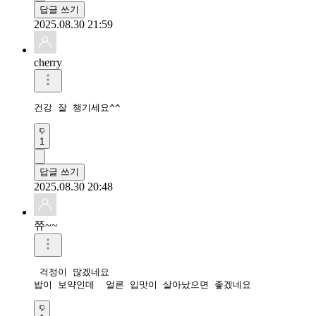
답글 쓰기
2025.08.30 21:59
cherry
건강 잘 챙기세요^^
1
답글 쓰기
2025.08.30 20:48
쮸~~
 걱정이 많겠네요 
