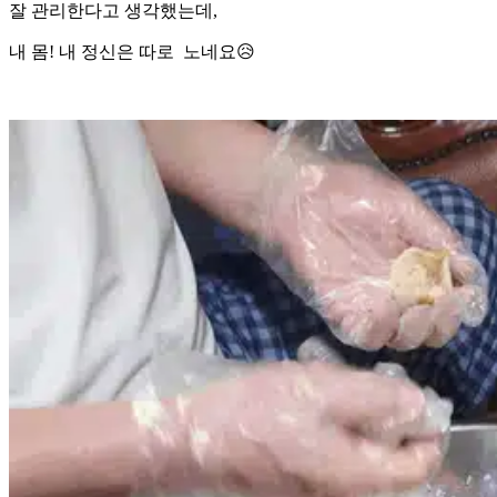
잘 관리한다고 생각했는데,
내 몸! 내 정신은 따로 노네요😥