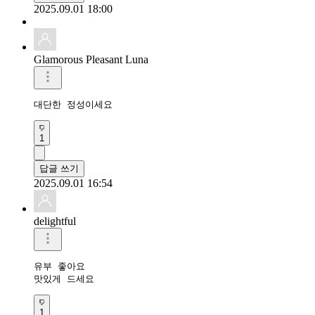
2025.09.01 18:00
Glamorous Pleasant Luna
대단한 정성이세요
1
답글 쓰기
2025.09.01 16:54
delightful
유부 좋아요 

맛있게 드세요
1