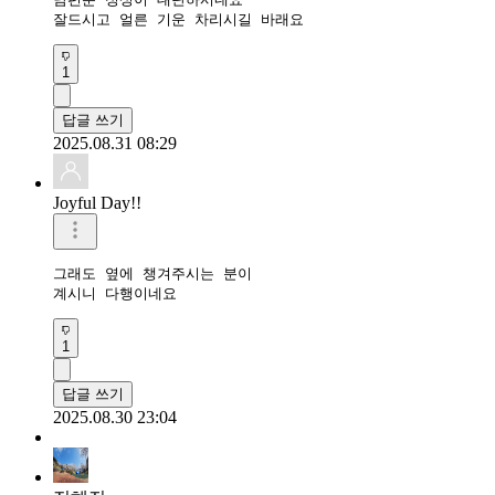
잘드시고 얼른 기운 차리시길 바래요 
1
답글 쓰기
2025.08.31 08:29
Joyful Day!!
그래도 옆에 챙겨주시는 분이

계시니 다행이네요
1
답글 쓰기
2025.08.30 23:04