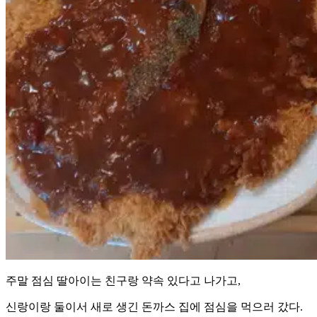
주말 점심 딸아이는 친구랑 약속 있다고 나가고,
신랑이랑 둘이서 새로 생긴 돈까스 집에 점심을 먹으러 갔다.