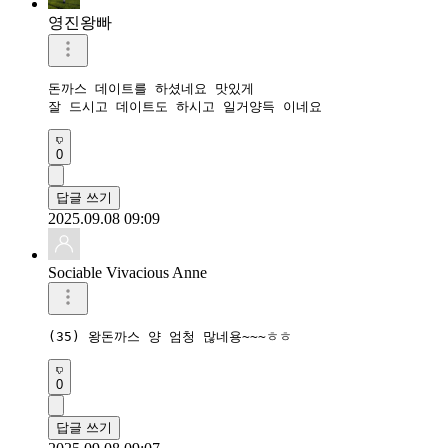
영진왕빠
돈까스 데이트를 하셨네요 맛있게 

잘 드시고 데이트도 하시고 일거양득 이네요
0
답글 쓰기
2025.09.08 09:09
Sociable Vivacious Anne
(35) 왕돈까스 양 엄청 많네용~~~ㅎㅎ
0
답글 쓰기