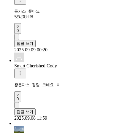
돈가스 좋아요 

맛있겠네요
0
답글 쓰기
2025.09.09 00:20
Smart Cherished Cody
왕돈까스 정말 크네요 ㅎ
0
답글 쓰기
2025.09.08 11:59