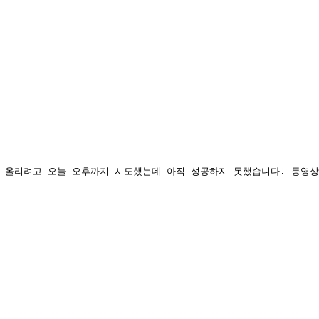
 올리려고 오늘 오후까지 시도했눈데 아직 성공하지 못했습니다. 동영상