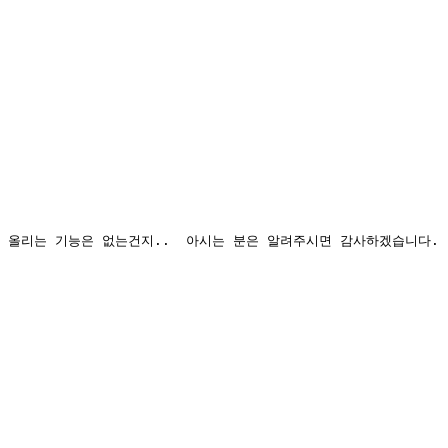
 올리는 기능은 없는건지..  아시는 분은 알려주시면 감사하겠습니다.