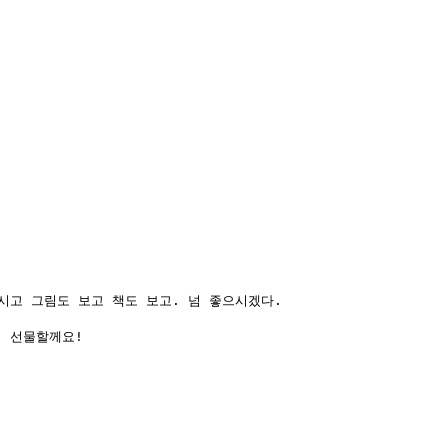
고 그림도 보고 책도 보고. 넘 좋으시겠다.

 선물할께요!
