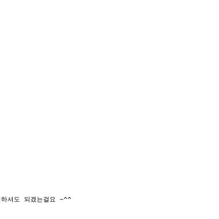
하셔도 되겠는걸요 ~^^