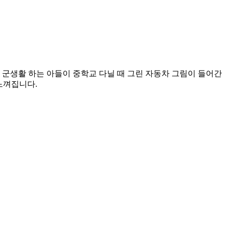
 군생활 하는 아들이 중학교 다닐 때 그린 자동차 그림이 들어간
 느껴집니다.