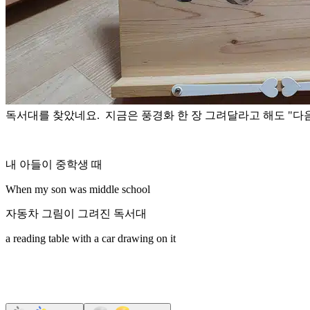
독서대를 찾았네요. 지금은 풍경화 한 장 그려달라고 해도 "다
내 아들이 중학생 때
When my son was middle school
자동차 그림이 그려진 독서대
a reading table with a car drawing on it