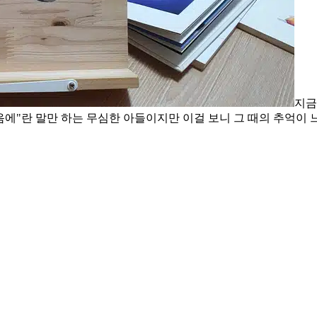
지금
음에"란 말만 하는 무심한 아들이지만 이걸 보니 그 때의 추억이