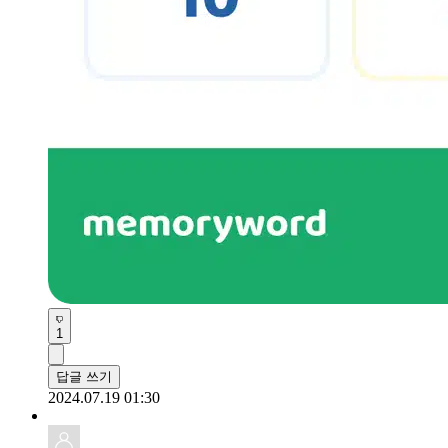
1
답글 쓰기
2024.07.19 01:30