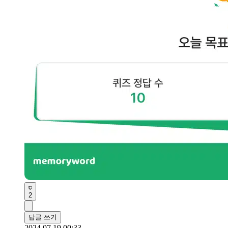
2
답글 쓰기
2024.07.19 00:33