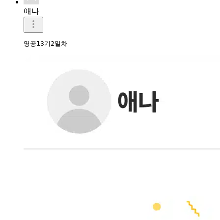
애나
영공13기2일차