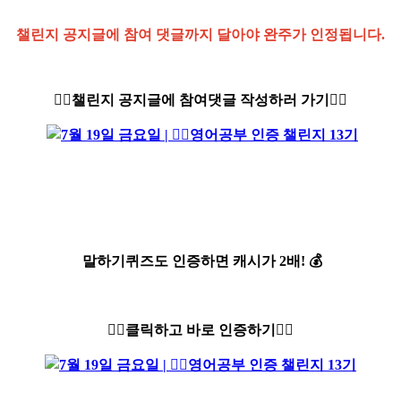
챌린지 공지글에 참여 댓글까지 달아야 완주가 인정됩니다.
👇🏻챌린지 공지글에 참여댓글 작성하러 가기👇🏻
말하기퀴즈도 인증하면 캐시가 2배!
💰
👇🏻클릭하고 바로 인증하기👇🏻