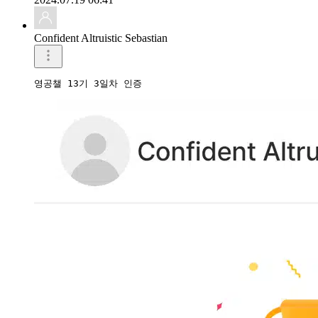
Confident Altruistic Sebastian