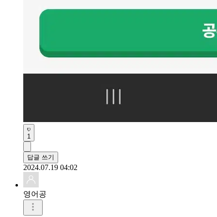
1
답글 쓰기
2024.07.19 04:02
영어공