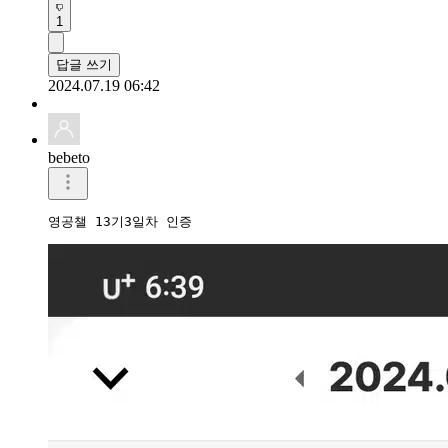
1
답글 쓰기
2024.07.19 06:42
bebeto
영공챌 13기3일차 인증