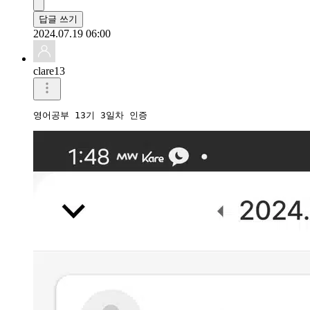
답글 쓰기
2024.07.19 06:00
clare13
영어공부 13기 3일차 인증