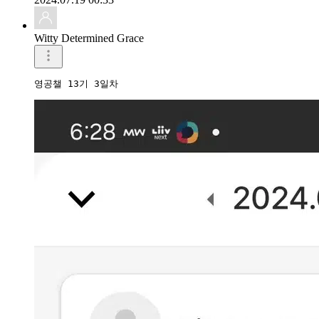
Witty Determined Grace
영공챌 13기 3일차