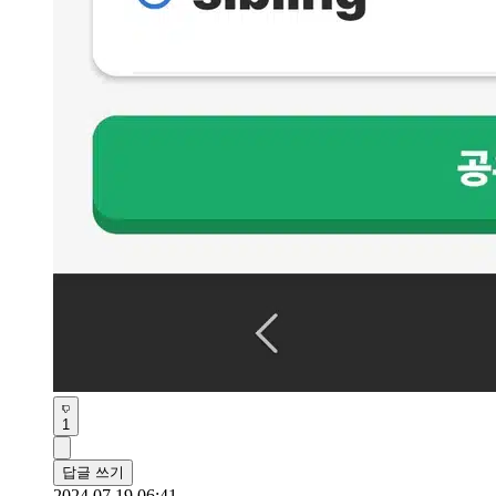
1
답글 쓰기
2024.07.19 06:41