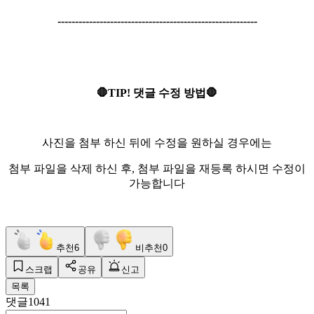
---------------------------------------------------------
🛑TIP! 댓글 수정 방법🛑
사진을 첨부 하신 뒤에 수정을 원하실 경우에는
첨부 파일을 삭제 하신 후, 첨부 파일을 재등록 하시면 수정이
가능합니다
추천
6
비추천
0
스크랩
공유
신고
목록
댓글
1041