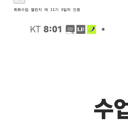
회화수업 챌린지 제 11기 3일차 인증 