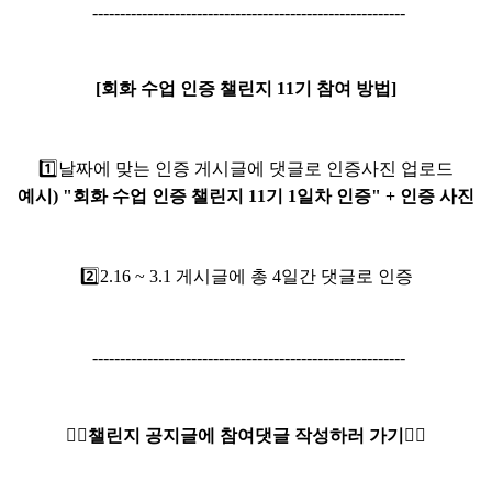
---------------------------------------------------------
[회화 수업 인증 챌린지 11기 참여 방법]
1️⃣
날짜에 맞는 인증 게시글에 댓글로 인증사진 업로드
예시) "회화 수업 인증 챌린지 11기 1일차 인증" + 인증 사진
2️⃣2.16
~ 3.1 게시글에 총 4일간 댓글로 인증
---------------------------------------------------------
👇🏻챌린지 공지글에 참여댓글 작성하러 가기👇🏻