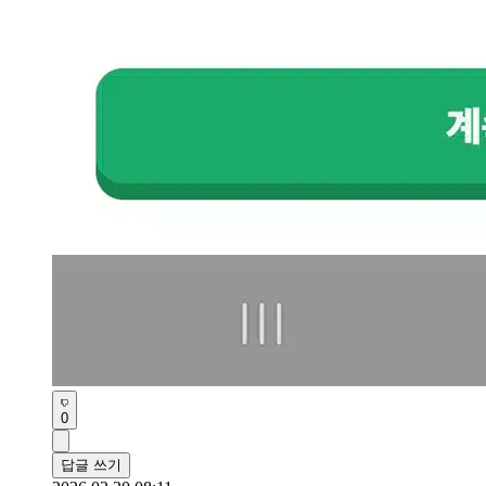
0
답글 쓰기