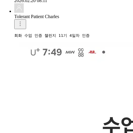
2026.02.20 08:11
Tolerant Patient Charles