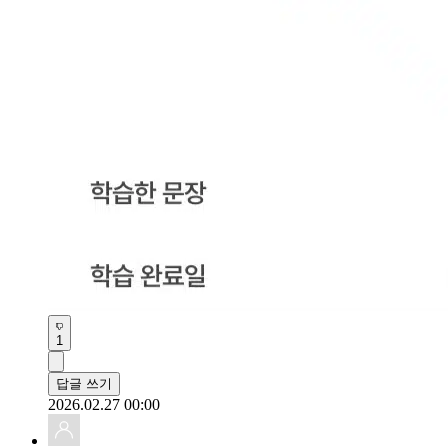
1
답글 쓰기
2026.02.27 00:00