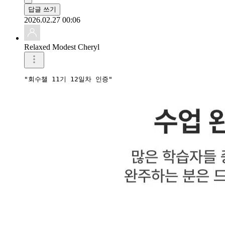
답글 쓰기
2026.02.27 00:06
Relaxed Modest Cheryl
"회수챌 11기 12일차 인증"