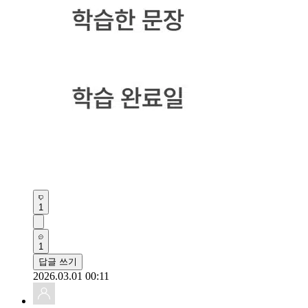
1
1
답글 쓰기
2026.03.01 00:11