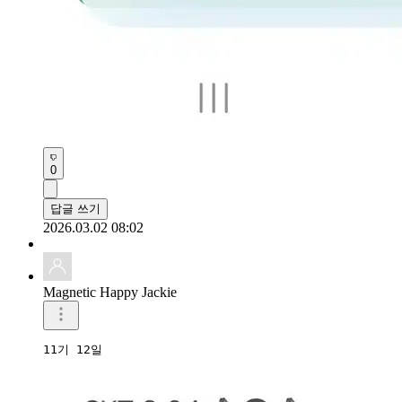
0
답글 쓰기
2026.03.02 08:02
Magnetic Happy Jackie
11기 12일