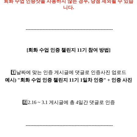
회화 수업 인증샷을 사용하지 않는 경우, 당첨 제외될 수 있습
니다.
---------------------------------------------------------
[회화 수업 인증 챌린지 11기 참여 방법]
1️⃣
날짜에 맞는 인증 게시글에 댓글로 인증사진 업로드
예시) "회화 수업 인증 챌린지 11기 1일차 인증" + 인증 사진
2️⃣2.16
~ 3.1 게시글에 총 4일간 댓글로 인증
---------------------------------------------------------