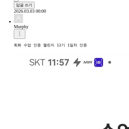
답글 쓰기
2026.03.03 00:00
Murphy
회화 수업 인증 챌린지 12기 1일차 인증