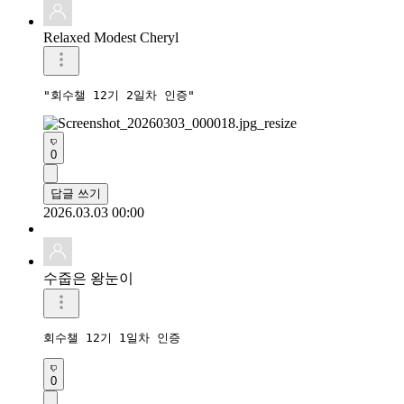
Relaxed Modest Cheryl
"회수챌 12기 2일차 인증"
0
답글 쓰기
2026.03.03 00:00
수줍은 왕눈이
회수챌 12기 1일차 인증
0