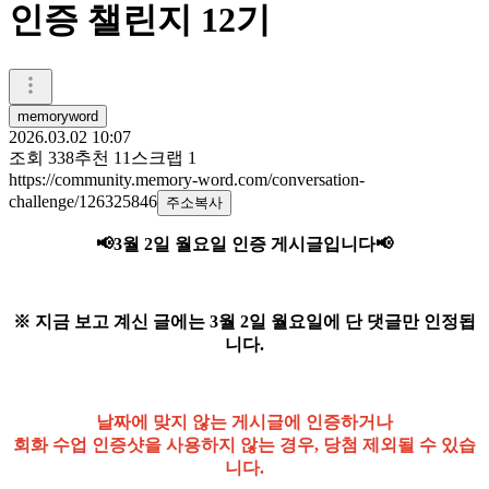
인증 챌린지 12기
memoryword
2026.03.02 10:07
조회
338
추천
11
스크랩
1
https://community.memory-word.com/conversation-
challenge/126325846
주소복사
📢3월 2일 월요일
인증 게시글입니다
📢
※ 지금 보고 계신 글에는 3월 2일 월요일에 단 댓글만 인정됩
니다.
날짜에 맞지 않는 게시글에 인증하거나
회화 수업 인증샷을 사용하지 않는 경우, 당첨 제외될 수 있습
니다.