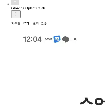
Glowing Oplent Caleb
회수챌 12기 1일차 인증