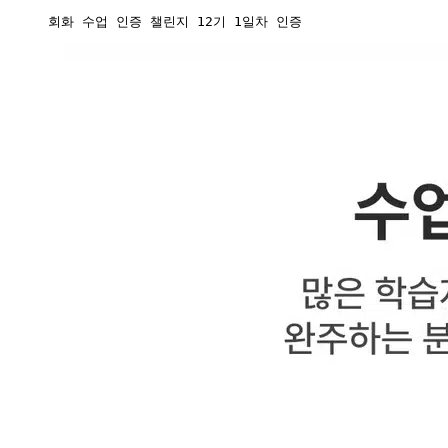
회화 수업 인증 챌린지 12기 1일차 인증