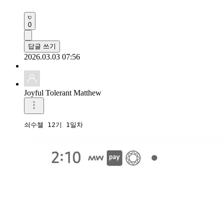
0
답글 쓰기
2026.03.03 07:56
Joyful Tolerant Matthew
쇠수챌 12기 1일차