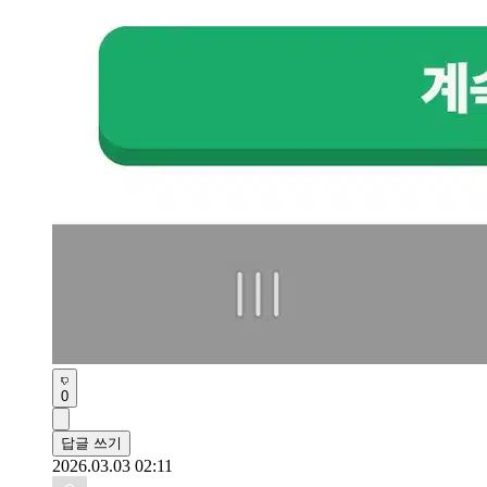
0
답글 쓰기
2026.03.03 02:11