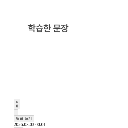
0
답글 쓰기
2026.03.03 00:01