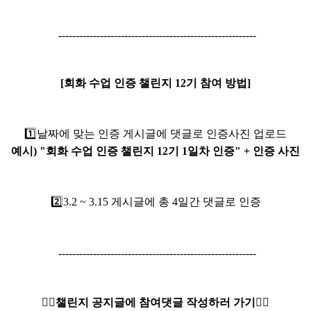
---------------------------------------------------------
[회화 수업 인증 챌린지 12기 참여 방법]
1️⃣
날짜에 맞는 인증 게시글에 댓글로 인증사진 업로드
예시) "회화 수업 인증 챌린지 12기 1일차 인증" + 인증 사진
2️⃣3.2
~ 3.15 게시글에 총 4일간 댓글로 인증
---------------------------------------------------------
👇🏻챌린지 공지글에 참여댓글 작성하러 가기👇🏻