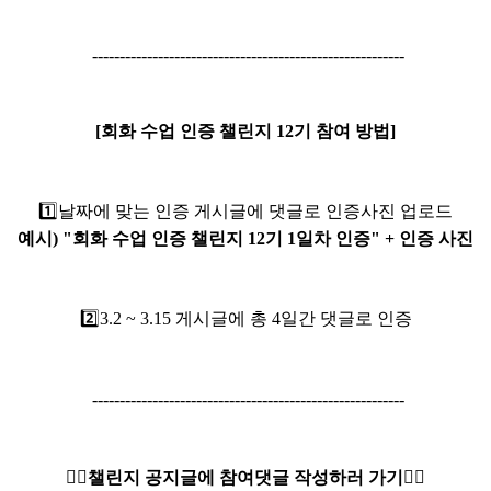
---------------------------------------------------------
[회화 수업 인증 챌린지 12기 참여 방법]
1️⃣
날짜에 맞는 인증 게시글에 댓글로 인증사진 업로드
예시) "회화 수업 인증 챌린지 12기 1일차 인증" + 인증 사진
2️⃣3.2
~ 3.15 게시글에 총 4일간 댓글로 인증
---------------------------------------------------------
👇🏻챌린지 공지글에 참여댓글 작성하러 가기👇🏻