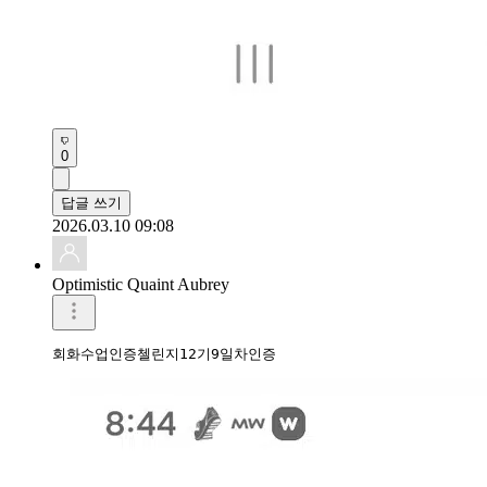
0
답글 쓰기
2026.03.10 09:08
Optimistic Quaint Aubrey
회화수업인증첼린지12기9일차인증