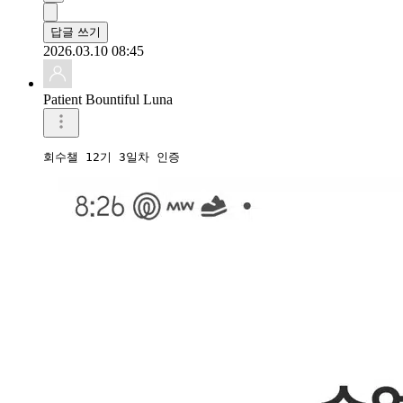
답글 쓰기
2026.03.10 08:45
Patient Bountiful Luna
회수챌 12기 3일차 인증