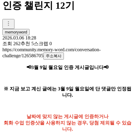
인증 챌린지 12기
memoryword
2026.03.06 18:28
조회
262
추천
5
스크랩
0
https://community.memory-word.com/conversation-
challenge/126586705
주소복사
📢3월 9일 월요일
인증 게시글입니다
📢
※ 지금 보고 계신 글에는 3월 9일 월요일에 단 댓글만 인정됩
니다.
날짜에 맞지 않는 게시글에 인증하거나
회화 수업 인증샷을 사용하지 않는 경우, 당첨 제외될 수 있습
니다.