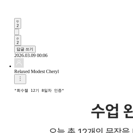
2
2
답글 쓰기
2026.03.09 00:06
Relaxed Modest Cheryl
"회수챌 12기 8일차 인증"