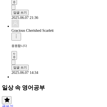
0
답글 쓰기
2025.06.07 21:36
Gracious Cherished Scarlett
응원합니다 
0
답글 쓰기
2025.06.07 14:34
일상 속 영어공부
글쓰기