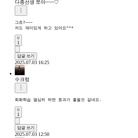
다종선생 쪼아~~~♡
그쵸?~~~

저도 재미있게 하고 있어요^^*
1
답글 쓰기
2025.07.03 16:25
수크렁
회화학습 열심히 하면 효과가 좋을것 같네요.
1
답글 쓰기
2025.07.03 12:50