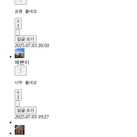
표현 좋네요 
1
답글 쓰기
2025.07.03 20:50
예쁜이
너무 좋네요
1
답글 쓰기
2025.07.03 19:27