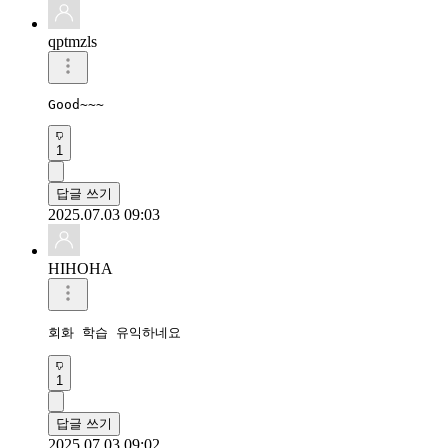
qptmzls
Good~~~
1
답글 쓰기
2025.07.03 09:03
HIHOHA
회화 학습 유익하네요
1
답글 쓰기
2025.07.03 09:02