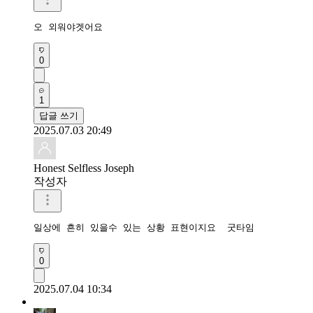
오 외워야겟어요
0
1
답글 쓰기
2025.07.03 20:49
Honest Selfless Joseph
작성자
일상에 흔히 있을수 있는 상황 표현이지요  굿타임
0
2025.07.04 10:34