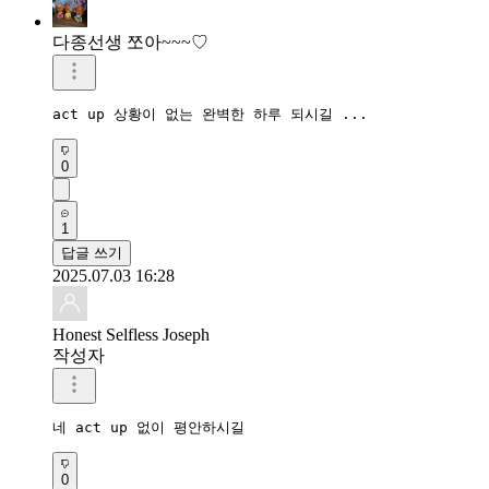
다종선생 쪼아~~~♡
act up 상황이 없는 완벽한 하루 되시길 ...
0
1
답글 쓰기
2025.07.03 16:28
Honest Selfless Joseph
작성자
네 act up 없이 평안하시길
0