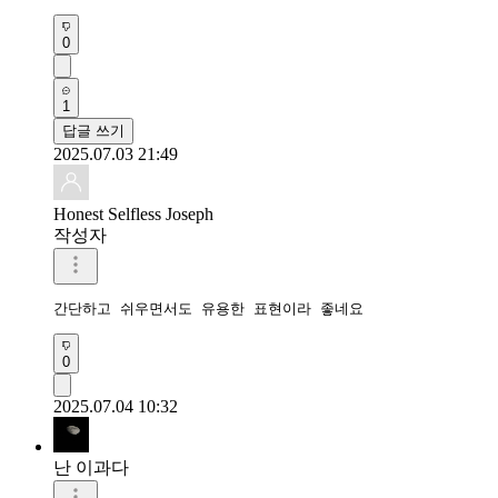
0
1
답글 쓰기
2025.07.03 21:49
Honest Selfless Joseph
작성자
간단하고 쉬우면서도 유용한 표현이라 좋네요
0
2025.07.04 10:32
난 이과다