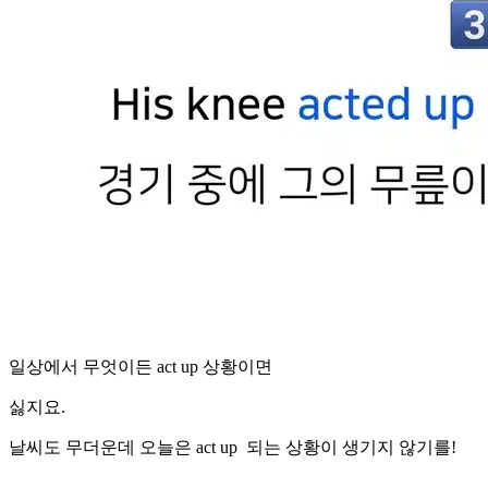
일상에서 무엇이든 act up 상황이면
싫지요.
날씨도 무더운데 오늘은 act up 되는 상황이 생기지 않기를!