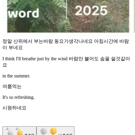
정말 산위에서 부는바람 동요가생각나네요 아침시간에 바람
이 부네요
I think I'll breathe just by the wind 바람만 불어도 숨을 쉴것같아
요
in the summer.
여름억는
It's so refreshing.
시원하네요