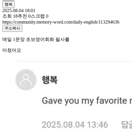
행복
2025.08.04 18:01
조회
18
추천
0
스크랩
0
https://community.memory-word.com/daily-english/113294636
주소복사
매일 1문장 초보영어회화 필사를
마쳤어요