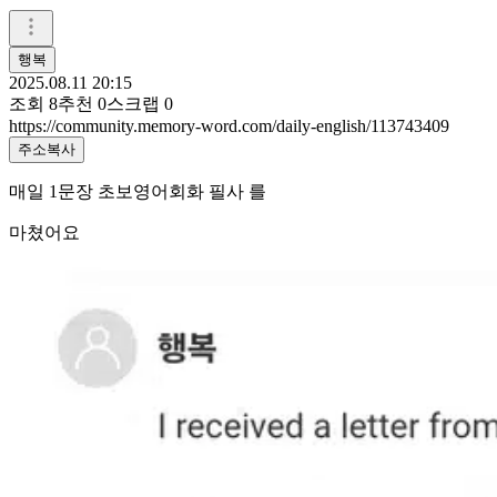
행복
2025.08.11 20:15
조회
8
추천
0
스크랩
0
https://community.memory-word.com/daily-english/113743409
주소복사
매일 1문장 초보영어회화 필사 를
마쳤어요