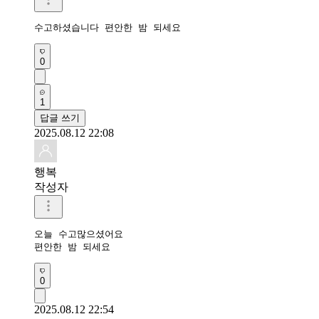
수고하셨습니다 편안한 밤 되세요 
0
1
답글 쓰기
2025.08.12 22:08
행복
작성자
오늘 수고많으셨어요

편안한 밤 되세요 
0
2025.08.12 22:54