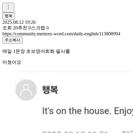
행복
2025.08.12 19:26
조회
20
추천
0
스크랩
0
https://community.memory-word.com/daily-english/113808994
주소복사
매일 1문장 초보영어회화 필사를
마쳤어요