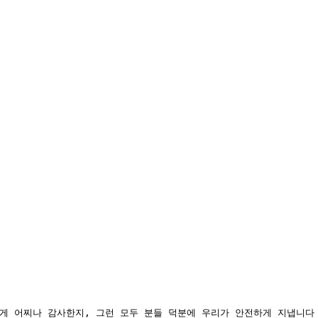
 어찌나 감사한지, 그런 모두 분들 덕분에 우리가 안전하게 지냅니다 