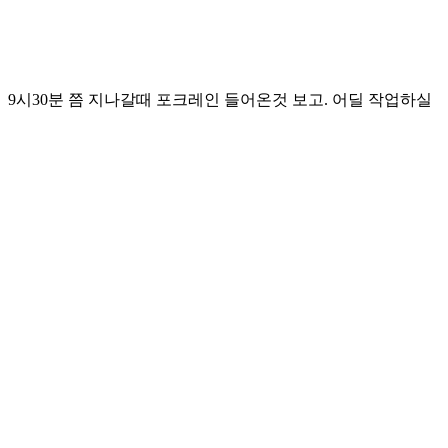
 9시30분 쯤 지나갈때 포크레인 들어온것 보고. 어딜 작업하실