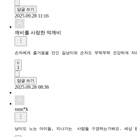
답글 쓰기
2025.09.28 11:16
깨비를 사랑한 먹깨비
손자에게 즐거움을 안긴 길냥이와 손자도 무럭무럭 건강하게 자라
1
답글 쓰기
2025.09.28 08:36
ssuu*k
냥이도 노는 아이들, 지나가는  사람들 구경하는가봐요. 세상 