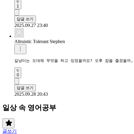
1
답글 쓰기
2025.09.27 23:40
Altruistic Tolerant Stephen
길냥이는 도대체 무엇을 하고 있었을까요? 오후 잠을 즐겼을까, 아니면 지나다니
0
답글 쓰기
2025.09.28 20:43
일상 속 영어공부
글쓰기