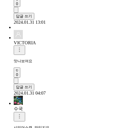
0
답글 쓰기
2024.01.31 13:01
VICTORIA
맛나보여요
0
답글 쓰기
2024.01.31 04:07
수국
샤인머스캣 맛있지요.
