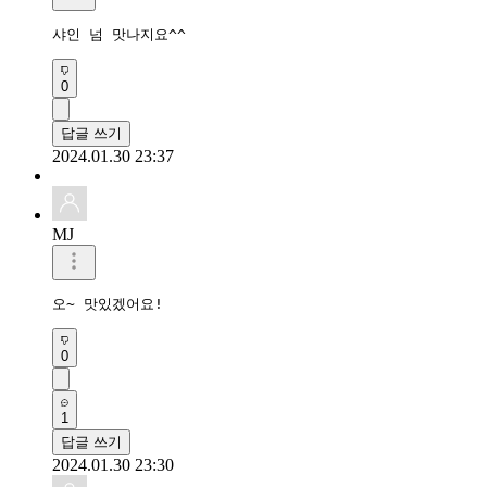
샤인 넘 맛나지요^^
0
답글 쓰기
2024.01.30 23:37
MJ
오~ 맛있겠어요!
0
1
답글 쓰기
2024.01.30 23:30