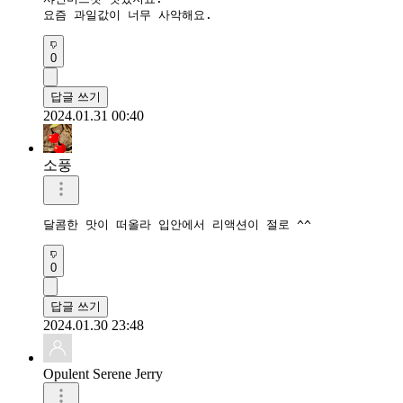
요즘 과일값이 너무 사악해요.
0
답글 쓰기
2024.01.31 00:40
소풍
달콤한 맛이 떠올라 입안에서 리액션이 절로 ^^
0
답글 쓰기
2024.01.30 23:48
Opulent Serene Jerry