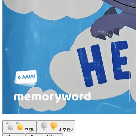
추천
0
비추천
0