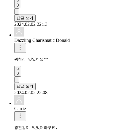
0
답글 쓰기
2024.02.02 22:13
Dazzling Charismatic Donald
광천김 맛있어요^^
0
답글 쓰기
2024.02.02 22:08
Carrie
광천김이 맛있더라구요.