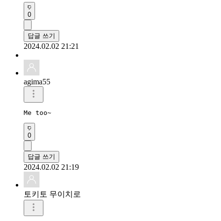
0
답글 쓰기
2024.02.02 21:21
agima55
Me too~
0
답글 쓰기
2024.02.02 21:19
토키토 무이치로