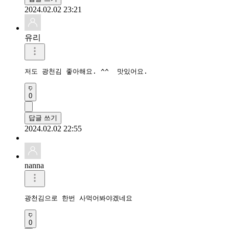
2024.02.02 23:21
유리
저도 광천김 좋아해요. ^^  맛있어요.
0
답글 쓰기
2024.02.02 22:55
nanna
광천김으로 한번 사먹어봐야겠네요
0