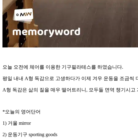
오늘 오전에 체어를 이용한 기구필라테스를 하였습니다.
평일 내내 A형 독감으로 고생하다가 이제 겨우 운동을 조금씩 
A형 독감은 삶의 질을 매우 떨어트리니, 모두들 면역 챙기시고
*오늘의 영어단어
1) 거울 mirror
2) 운동기구 sporting goods