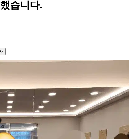
했습니다.
사