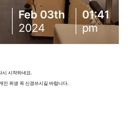
다시 시작하네요.
 개인 위생 꼭 신경쓰시길 바랍니다.