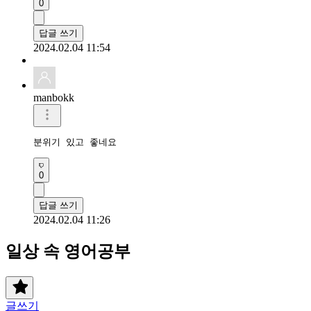
0
답글 쓰기
2024.02.04 11:54
manbokk
분위기 있고 좋네요
0
답글 쓰기
2024.02.04 11:26
일상 속 영어공부
글쓰기