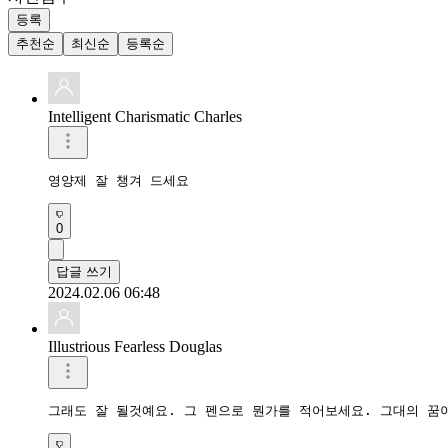
등록
추천순
최신순
등록순
Intelligent Charismatic Charles
영양제 잘 챙겨 드세요
0
답글 쓰기
2024.02.06 06:48
Illustrious Fearless Douglas
그래도 잘 될것예요. 그 펜으로 뭔가를 적어보세요. 그대의 꿈