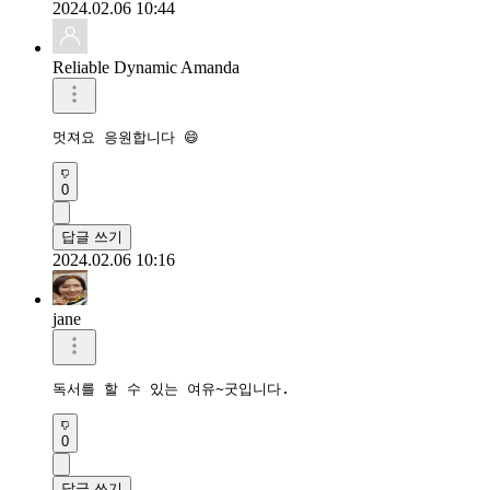
2024.02.06 10:44
Reliable Dynamic Amanda
멋져요 응원합니다 😄
0
답글 쓰기
2024.02.06 10:16
jane
독서를 할 수 있는 여유~굿입니다.
0
답글 쓰기