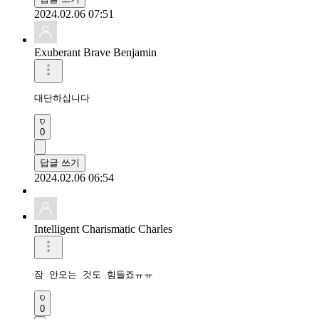
2024.02.06 07:51
Exuberant Brave Benjamin
대단하십니다
0
답글 쓰기
2024.02.06 06:54
Intelligent Charismatic Charles
잠 안오는 것도 힘들죠ㅠㅠ
0