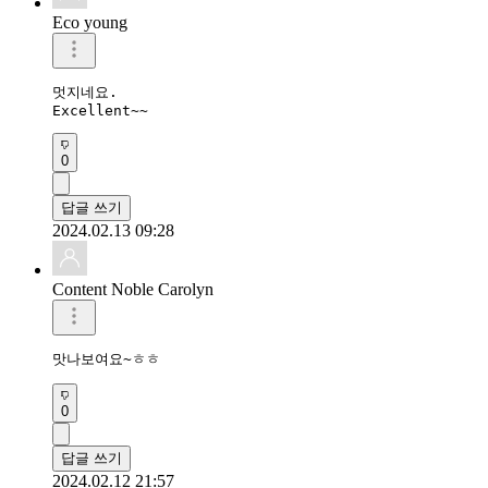
Eco young
멋지네요.

Excellent~~
0
답글 쓰기
2024.02.13 09:28
Content Noble Carolyn
맛나보여요~ㅎㅎ
0
답글 쓰기
2024.02.12 21:57