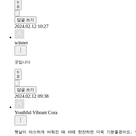
0
답글 쓰기
2024.02.12 10:27
winner
굿입니다
0
답글 쓰기
2024.02.12 09:38
Youthful Vibrant Cora
햇살이 따스하게 비춰진 때 라떼 한잔하면 더욱 기분좋겠어요. 