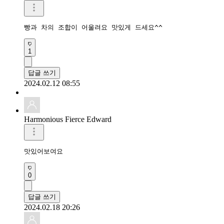
빵과 차의 조합이 어울려요 맛있게 드세요^^
1
답글 쓰기
2024.02.12 08:55
Harmonious Fierce Edward
맛있어보여요
0
답글 쓰기
2024.02.18 20:26