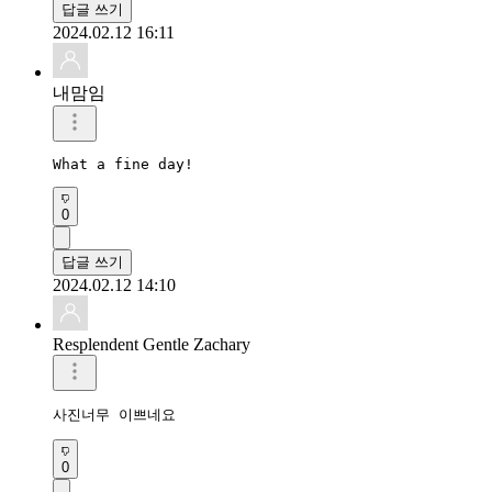
답글 쓰기
2024.02.12 16:11
내맘임
What a fine day!
0
답글 쓰기
2024.02.12 14:10
Resplendent Gentle Zachary
사진너무 이쁘네요
0