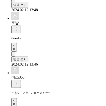
답글 쓰기
2024.02.12 13:48
토방
Good~
0
답글 쓰기
2024.02.12 13:46
미소353
조합이 너무 이뻐보여요^^
0