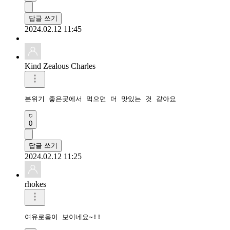
답글 쓰기
2024.02.12 11:45
Kind Zealous Charles
분위기 좋은곳에서 먹으면 더 맛있는 것 같아요
0
답글 쓰기
2024.02.12 11:25
rhokes
여유로움이 보이네요~!!