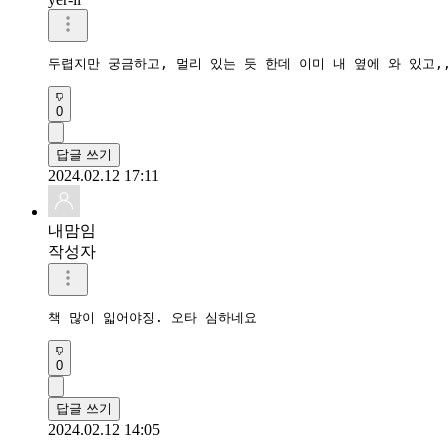
두렵지만 궁금하고, 멀리 있는 듯 한데 이미 내 옆에 와 있고,
0
답글 쓰기
2024.02.12 17:11
내맘임
작성자
책 많이 읿어야징. 오타 심하네요
0
답글 쓰기
2024.02.12 14:05