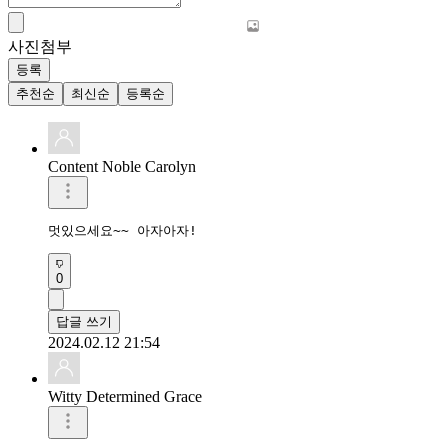
사진첨부
등록
추천순
최신순
등록순
Content Noble Carolyn
멋있으세요~~ 아자아자!
0
답글 쓰기
2024.02.12 21:54
Witty Determined Grace