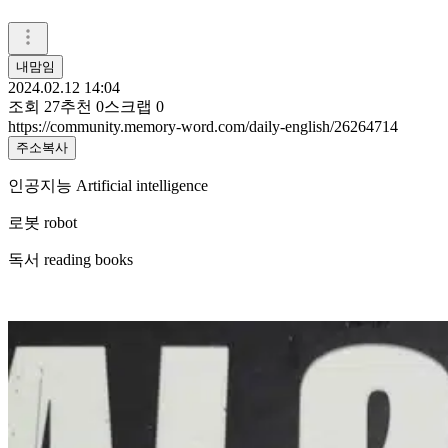
내맘임
2024.02.12 14:04
조회
27
추천
0
스크랩
0
https://community.memory-word.com/daily-english/26264714
주소복사
인공지능 Artificial intelligence
로봇 robot
독서 reading books