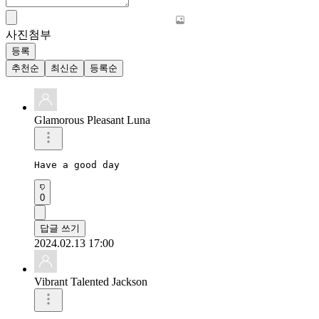
사진첨부
등록
추천순
최신순
등록순
Glamorous Pleasant Luna
Have a good day 
0
답글 쓰기
2024.02.13 17:00
Vibrant Talented Jackson