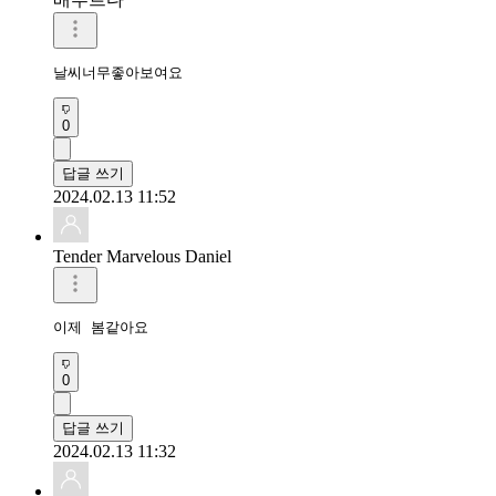
날씨너무좋아보여요
0
답글 쓰기
2024.02.13 11:52
Tender Marvelous Daniel
이제 봄같아요 
0
답글 쓰기
2024.02.13 11:32