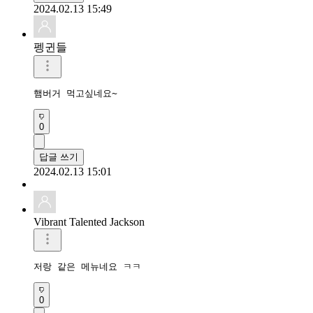
2024.02.13 15:49
펭귄들
햄버거 먹고싶네요~
0
답글 쓰기
2024.02.13 15:01
Vibrant Talented Jackson
저랑 같은 메뉴네요 ㅋㅋ
0