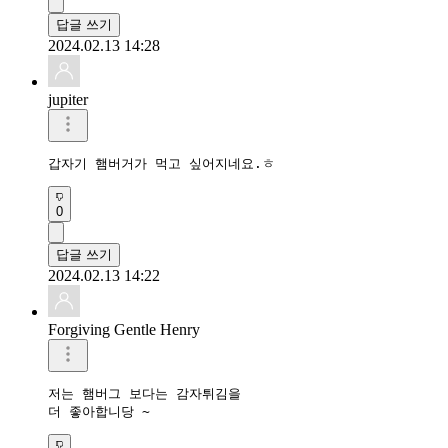
답글 쓰기
2024.02.13 14:28
jupiter
갑자기 햄버거가 먹고 싶어지네요.ㅎ
0
답글 쓰기
2024.02.13 14:22
Forgiving Gentle Henry
저는 햄버그 보다는 감자튀김을

더 좋아합니당 ~