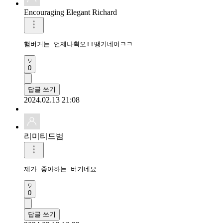
Encouraging Elegant Richard
햄버거는 언제나쵝오!!땡기네여ㅋㅋ
0
답글 쓰기
2024.02.13 21:08
리미티드범
제가 좋아하는 버거네요
0
답글 쓰기