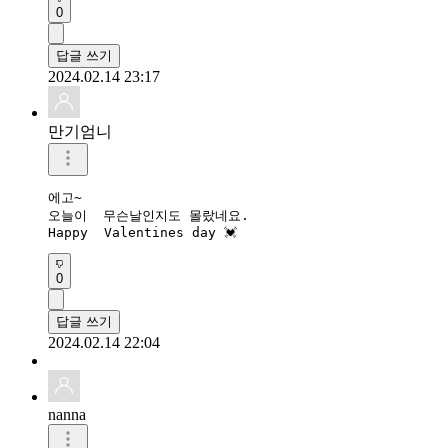
0
답글 쓰기
2024.02.14 23:17
만기엄니
에고~

오늘이  무슨날인지도 몰랐네요.

Happy  Valentines day 💓 
0
답글 쓰기
2024.02.14 22:04
nanna