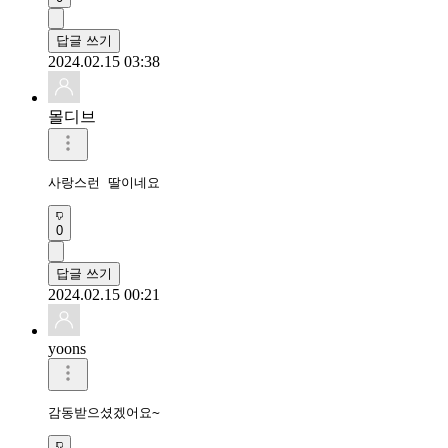
답글 쓰기
2024.02.15 03:38
몰디브
사랑스런 딸이네요
0
답글 쓰기
2024.02.15 00:21
yoons
감동받으셨겠어요~