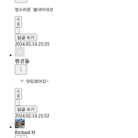
정스러운 딸내미네요
0
답글 쓰기
2024.02.14 21:55
펭귄들
  ㅋ 맛있겠어요~
0
답글 쓰기
2024.02.14 21:52
Richard H