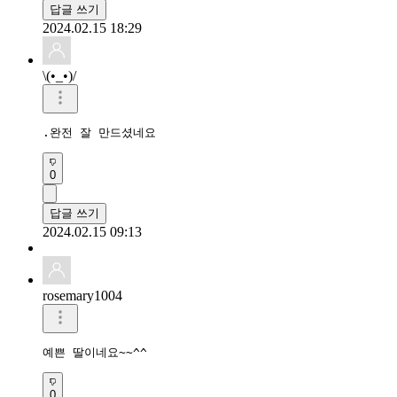
답글 쓰기
2024.02.15 18:29
\(•_•)/
.완전 잘 만드셨네요
0
답글 쓰기
2024.02.15 09:13
rosemary1004
예쁜 딸이네요~~^^
0