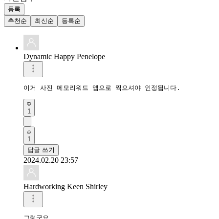
등록
추천순
최신순
등록순
Dynamic Happy Penelope
이거 사진 메모리워드 앱으로 찍으셔야 인정됩니다.
1
1
답글 쓰기
2024.02.20 23:57
Hardworking Keen Shirley
그렇군요