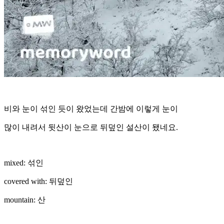
비와 눈이 섞인 듯이 왔었는데 간밤에 이렇게 눈이
많이 내려서 뒷산이 눈으로 뒤덮인 설산이 됐네요.
mixed: 섞인
covered with: 뒤덮인
mountain: 산