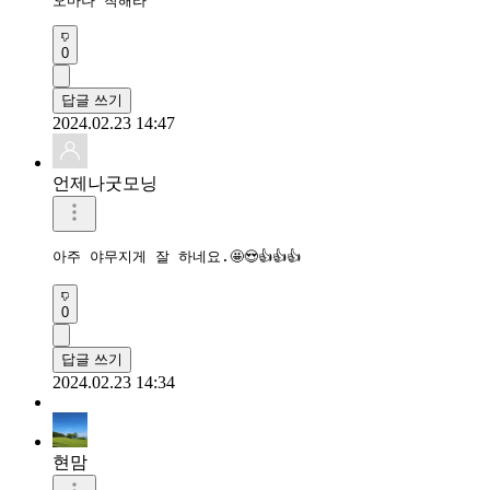
오마나 착해라
0
답글 쓰기
2024.02.23 14:47
언제나굿모닝
0
답글 쓰기
2024.02.23 14:34
현맘