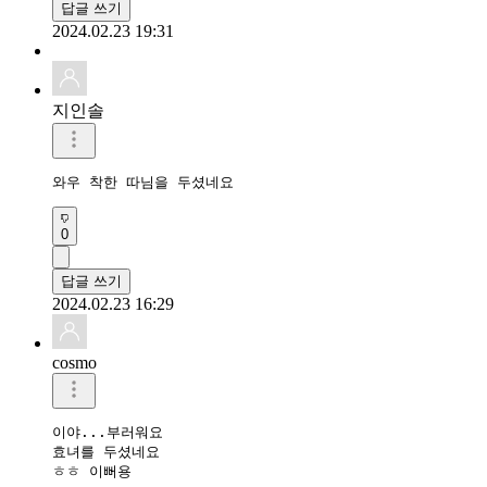
답글 쓰기
2024.02.23 19:31
지인솔
와우 착한 따님을 두셨네요 
0
답글 쓰기
2024.02.23 16:29
cosmo
이야...부러워요

효녀를 두셨네요

ㅎㅎ 이뻐용