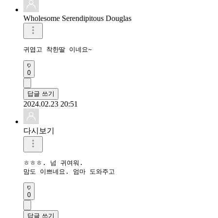
Wholesome Serendipitous Douglas
귀엽고 착한딸 이네요~
0
답글 쓰기
2024.02.23 20:51
다시보기
ㅎㅎㅎ. 넘 귀여워.

맘도 이쁘네요. 엄마 도와주고
0
답글 쓰기