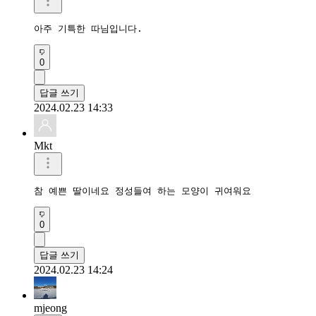
아주 기특한 따님입니다.
0
답글 쓰기
2024.02.23 14:33
Mkt
참 예쁜 딸이네요 정성들여 하는 모양이 귀여워요
0
답글 쓰기
2024.02.23 14:24
mjeong