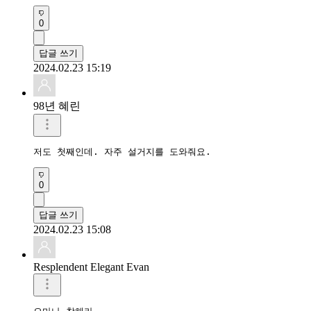
0
답글 쓰기
2024.02.23 15:19
98년 혜린
저도 첫째인데. 자주 설거지를 도와줘요.
0
답글 쓰기
2024.02.23 15:08
Resplendent Elegant Evan