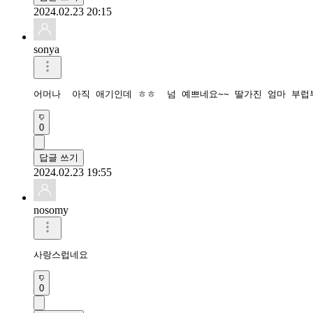
2024.02.23 20:15
sonya
어머나  아직 애기인데 ㅎㅎ  넘 예쁘네요~~ 딸가진 엄마 부럽
0
답글 쓰기
2024.02.23 19:55
nosomy
사랑스럽네요
0