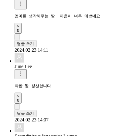
엄마를 생각해주는 딸. 마음이 너무 예쁘네요.
0
답글 쓰기
2024.02.23 14:11
June Lee
착한 딸 칭찬합니다
0
답글 쓰기
2024.02.23 14:07