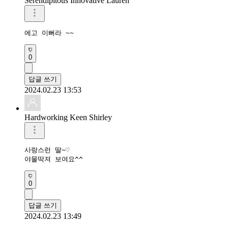
Serendipitous Innovative Lauren
에고 이뻐라 ~~
0
답글 쓰기
2024.02.23 13:53
Hardworking Keen Shirley
사랑스런 딸~♡

야물딱져 보여요^^
0
답글 쓰기
2024.02.23 13:49