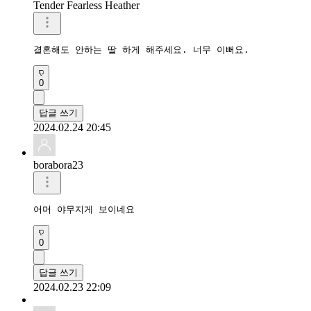
Tender Fearless Heather
결혼해도 안하는 딸 하게 해주세요. 너무 이뻐요.
0
답글 쓰기
2024.02.24 20:45
borabora23
어머 야무지게 보이네요
0
답글 쓰기
2024.02.23 22:09