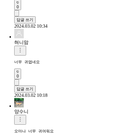
0
답글 쓰기
2024.03.02 10:34
혀니맘
너무 귀엽네요
0
답글 쓰기
2024.03.02 10:18
양수니
오마나 너무 귀여워요