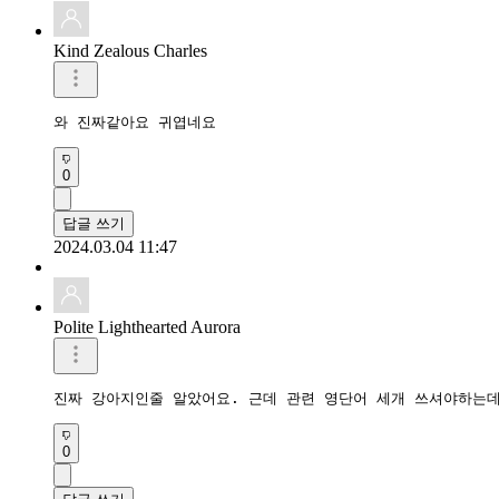
Kind Zealous Charles
와 진짜같아요 귀엽네요
0
답글 쓰기
2024.03.04 11:47
Polite Lighthearted Aurora
진짜 강아지인줄 알았어요. 근데 관련 영단어 세개 쓰셔야하는데
0