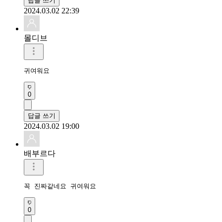
답글 쓰기
2024.03.02 22:39
몰디브
귀여워요
0
답글 쓰기
2024.03.02 19:00
배부르다
꼭 진짜같네요 귀여워요
0