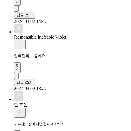
0
답글 쓰기
2024.03.02 14:47
Responsible Ineffable Violet
알록달록  좋아요
0
답글 쓰기
2024.03.02 13:27
핸즈온
귀여운 강아지인형이네요^^