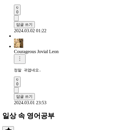
0
답글 쓰기
2024.03.02 01:22
Courageous Jovial Leon
정말 귀엽네요.
0
답글 쓰기
2024.03.01 23:53
일상 속 영어공부