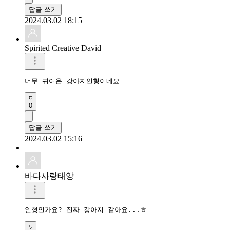
답글 쓰기
2024.03.02 18:15
Spirited Creative David
너무 귀여운 강아지인형이네요
0
답글 쓰기
2024.03.02 15:16
바다사랑태양
인형인가요? 진짜 강아지 같아요...ㅎ