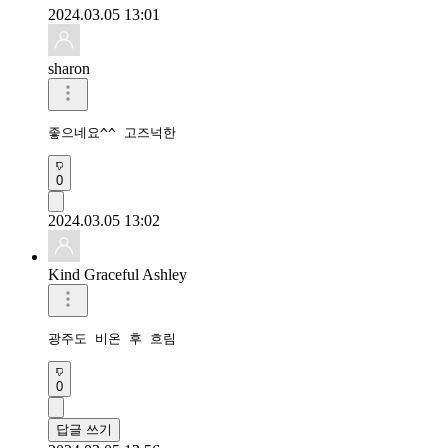
2024.03.05 13:01
sharon
좋으네요^^ 고즈넉한
0
2024.03.05 13:02
Kind Graceful Ashley
광주도 비온 후 흐림
0
답글 쓰기