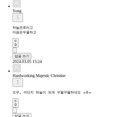
Yong
하늘은흐리고

0
답글 쓰기
2024.03.05 15:24
Hardworking Majestic Christine
오우, 어딘지 하늘이 되게 꾸물꾸물하네요 ㅠ0ㅠ
0
답글 쓰기