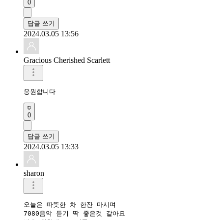
0
답글 쓰기
2024.03.05 13:56
Gracious Cherished Scarlett
응원합니다 
0
답글 쓰기
2024.03.05 13:33
sharon
오늘은 따뜻한 차 한잔 마시며

7080음악 듣기 딱 좋은것 같아요
