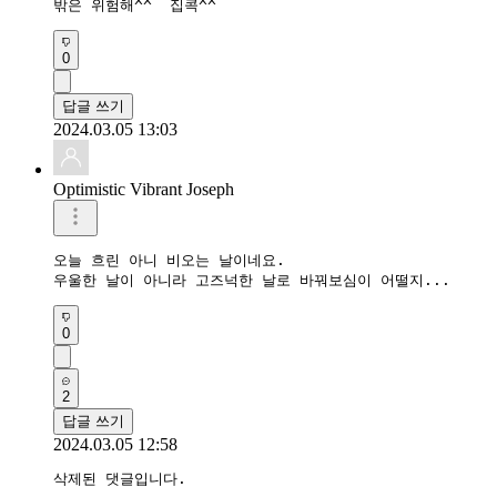
밖은 위험해^^  집콕^^ 
0
답글 쓰기
2024.03.05 13:03
Optimistic Vibrant Joseph
오늘 흐린 아니 비오는 날이네요.

우울한 날이 아니라 고즈넉한 날로 바꿔보심이 어떨지...
0
2
답글 쓰기
2024.03.05 12:58
삭제된 댓글입니다.