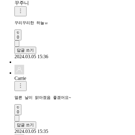
꾸주니
꾸리꾸리한 하늘ㅠ
0
답글 쓰기
2024.03.05 15:36
Carrie
얼른 날이 맑아졌음 좋겠어요~
0
답글 쓰기
2024.03.05 15:35