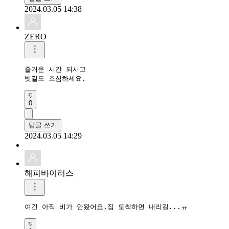
2024.03.05 14:38
ZERO
즐거운 시간 되시고

빗길도 조심하세요.
0
답글 쓰기
2024.03.05 14:29
해피바이러스
여긴 아직 비가 안왔어요.집 도착하면 내리길...ㅠ