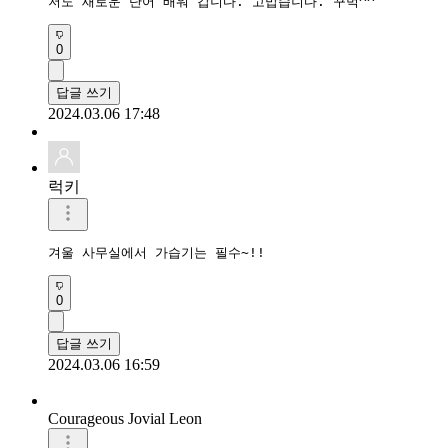
저도 새로운 단어 배워 갑니다. 고맙습니다. 꾸벅^^
0
답글 쓰기
2024.03.06 17:48
럭키
겨울 사무실에서 가습기는 필수~!!
0
답글 쓰기
2024.03.06 16:59
Courageous Jovial Leon