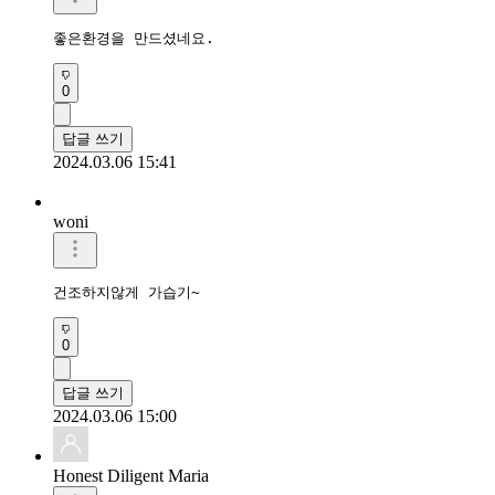
좋은환경을 만드셨네요.
0
답글 쓰기
2024.03.06 15:41
woni
건조하지않게 가습기~
0
답글 쓰기
2024.03.06 15:00
Honest Diligent Maria