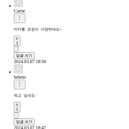
Carrie
마카롱 표정이 다양하네요~
1
답글 쓰기
2024.03.07 18:50
bebeto
먹고 싶네요ㆍ 
1
답글 쓰기
2024.03.07 18:47