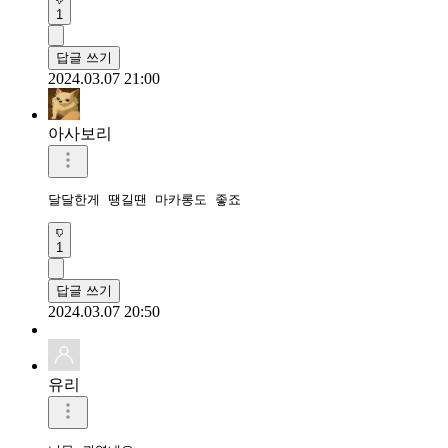
1
답글 쓰기
2024.03.07 21:00
아사보리
달달한게 땡길땐 마카롱도 좋죠
1
답글 쓰기
2024.03.07 20:50
유리