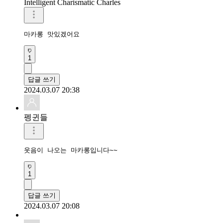
Intelligent Charismatic Charles
마카롱 맛있겠어요
1
답글 쓰기
2024.03.07 20:38
펭귄들
웃음이 나오는 마카롱입니다~~
1
답글 쓰기
2024.03.07 20:08