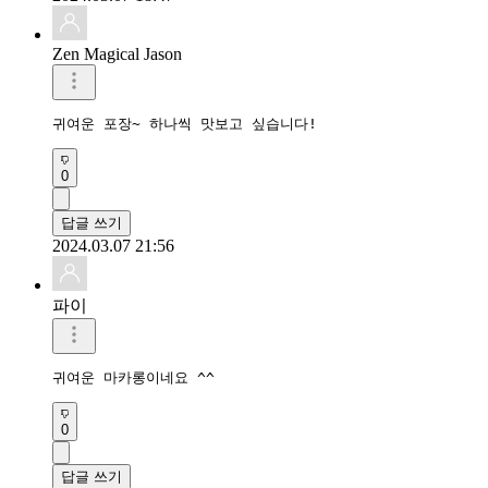
Zen Magical Jason
귀여운 포장~ 하나씩 맛보고 싶습니다!
0
답글 쓰기
2024.03.07 21:56
파이
귀여운 마카롱이네요 ^^
0
답글 쓰기