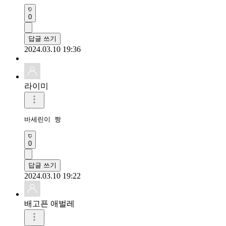
0
답글 쓰기
2024.03.10 19:36
라이미
바세린이 짱
0
답글 쓰기
2024.03.10 19:22
배고픈 애벌레