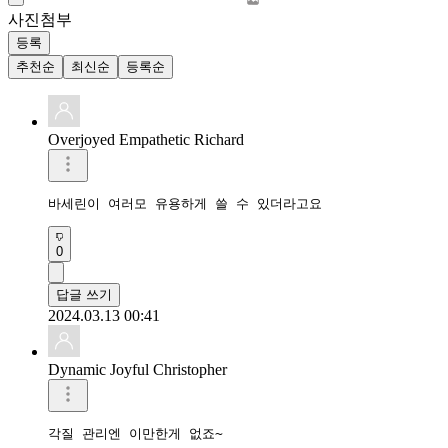
사진첨부
등록
추천순
최신순
등록순
Overjoyed Empathetic Richard
바세린이 여러모 유용하게 쓸 수 있더라고요
0
답글 쓰기
2024.03.13 00:41
Dynamic Joyful Christopher
각질 관리엔 이만한게 없죠~