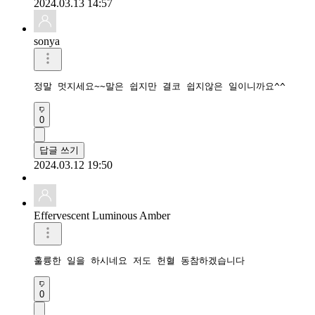
2024.03.13 14:57
sonya
정말 멋지세요~~말은 쉽지만 결코 쉽지않은 일이니까요^^
0
답글 쓰기
2024.03.12 19:50
Effervescent Luminous Amber
훌륭한 일을 하시네요 저도 헌혈 동참하겠습니다
0