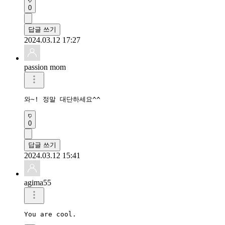
0
답글 쓰기
2024.03.12 17:27
passion mom
와~! 정말 대단하세요^^
0
답글 쓰기
2024.03.12 15:41
agima55
You are cool.