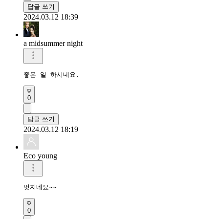
답글 쓰기
2024.03.12 18:39
a midsummer night
좋은 일 하시네요. 
0
답글 쓰기
2024.03.12 18:19
Eco young
멋지네요~~
0