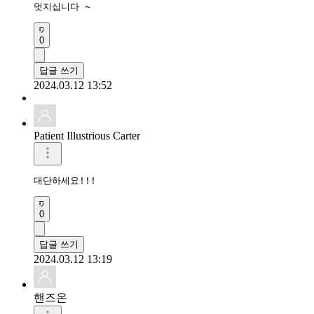
멋지십니다 ~
0
답글 쓰기
2024.03.12 13:52
Patient Illustrious Carter
대단하세요!!!
0
답글 쓰기
2024.03.12 13:19
핸즈온