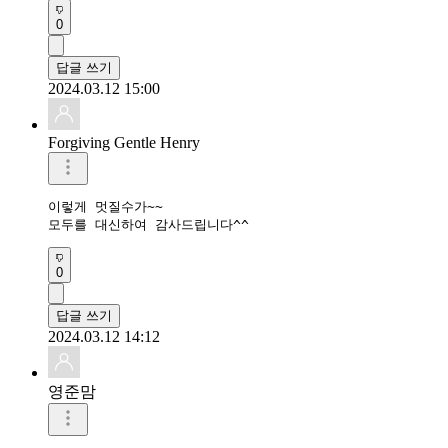
0
답글 쓰기
2024.03.12 15:00
Forgiving Gentle Henry
이렇게 멋질수가~~

모두를 대신하여 감사드립니다^^
0
답글 쓰기
2024.03.12 14:12
영준맘