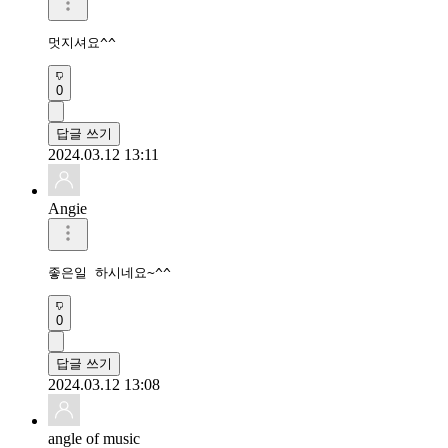
멋지셔요^^
0
답글 쓰기
2024.03.12 13:11
Angie
좋은일 하시네요~^^
0
답글 쓰기
2024.03.12 13:08
angle of music