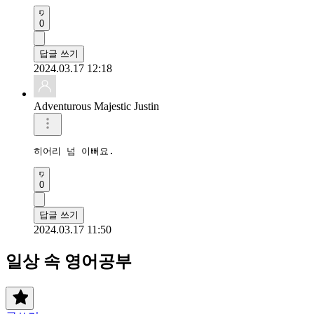
0
답글 쓰기
2024.03.17 12:18
Adventurous Majestic Justin
히어리 넘 이뻐요.
0
답글 쓰기
2024.03.17 11:50
일상 속 영어공부