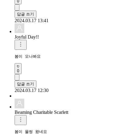
0
답글 쓰기
2024.03.17 13:41
Joyful Day!!
봄이 오나봐요
0
답글 쓰기
2024.03.17 12:30
Beaming Charitable Scarlett
봄이 물썽 왔네요