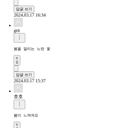
답글 쓰기
2024.03.17 16:34
grit
봄을 알리는 노란 꽃
0
답글 쓰기
2024.03.17 15:37
호호
봄이 느껴져요