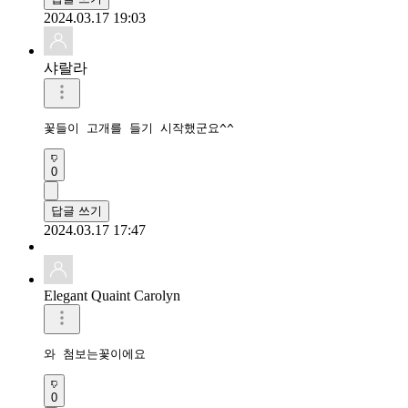
2024.03.17 19:03
샤랄라
꽃들이 고개를 들기 시작했군요^^
0
답글 쓰기
2024.03.17 17:47
Elegant Quaint Carolyn
와 첨보는꽃이에요
0