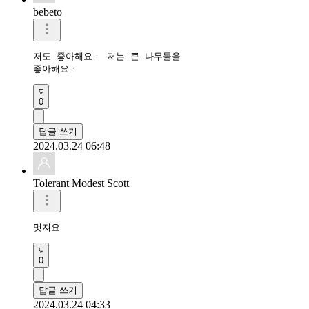
bebeto
저도 좋아해요ㆍ 저는 큰 나무들을

좋아해요ㆍ 
0
답글 쓰기
2024.03.24 06:48
Tolerant Modest Scott
멋져요
0
답글 쓰기
2024.03.24 04:33