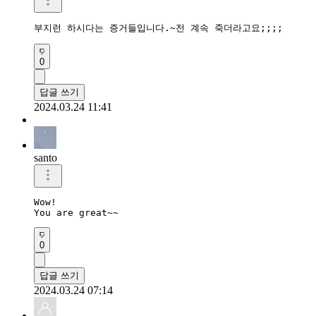
부지런 하시다는 증거들입니다.~전 계속 죽더라고요;;;;
0
답글 쓰기
2024.03.24 11:41
santo
Wow!

You are great~~
0
답글 쓰기
2024.03.24 07:14