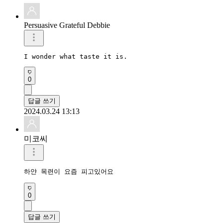
Persuasive Grateful Debbie
I wonder what taste it is.
0
답글 쓰기
2024.03.24 13:13
미코씨
하얀 목련이 요즘 피고있어요
0
답글 쓰기