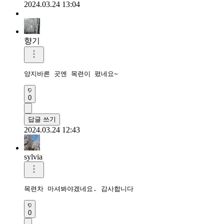
2024.03.24 13:04
향기
양지바른 곳엔 목련이 폈네요~
0
답글 쓰기
2024.03.24 12:43
sylvia
목련차 마셔봐야겠네요. 감사합니다
0