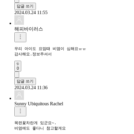
답글 쓰기
2024.03.24 11:55
해피바이러스
우리 아이도 요맘때 비염이 심해요ㅠㅠ

감사해요.정보주셔서
0
답글 쓰기
2024.03.24 11:36
Sunny Ubiquitous Rachel
목련꽃차란게 있군요~.

비염에도 좋다니 참고할게요