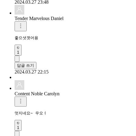
2024.03.27 23:48
Tender Marvelous Daniel
좋으셧겟어용
1
답글 쓰기
2024.03.27 22:15
Content Noble Carolyn
멋지네요~ 우오ㅓ
1