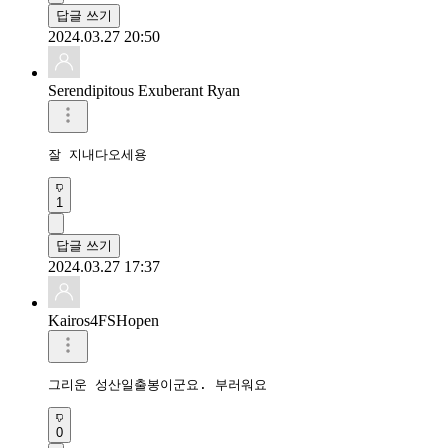
답글 쓰기
2024.03.27 20:50
Serendipitous Exuberant Ryan
잘 지내다오세용
1
답글 쓰기
2024.03.27 17:37
Kairos4FSHopen
그리운 성산일출봉이군요. 부러워요
0